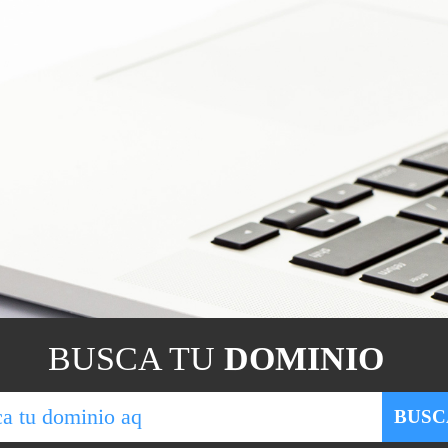
BUSCA TU
DOMINIO
BUSC