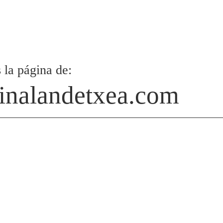
 la página de:
inalandetxea.com